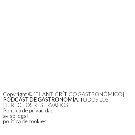
Copyright © [EL ANTICRÍTICO GASTRONÓMICO]
PODCAST DE GASTRONOMÍA
. TODOS LOS
DERECHOS RESERVADOS
Política de privacidad
aviso legal
política de cookies