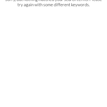
try again with some different keywords.